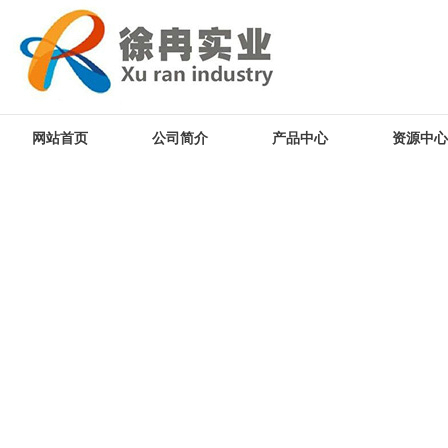
网站首页
公司简介
产品中心
资源中心