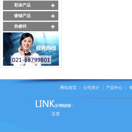
彩涂产品
镀锡产品
热镀锌
网站首页
公司简介
产品中心
|
|
|
百度